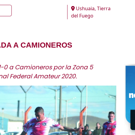
Ushuaia, Tierra
del Fuego
ADA A CAMIONEROS
1-0 a Camioneros por la Zona 5
nal Federal Amateur 2020.