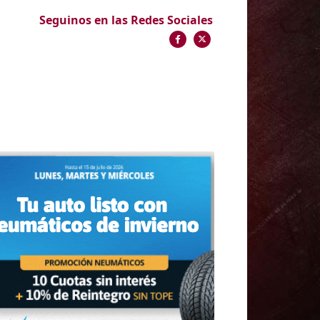
Seguinos en las Redes Sociales