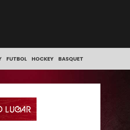
Y
FUTBOL
HOCKEY
BASQUET