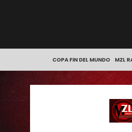
COPA FIN DEL MUNDO
MZL R