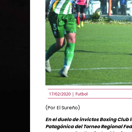
17/02/2020 |
Futbol
(Por El Sureño)
En el duelo de invictos Boxing Club 
Patagónica del Torneo Regional Fede