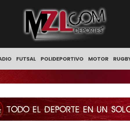
ADIO
FUTSAL
POLIDEPORTIVO
MOTOR
RUGB