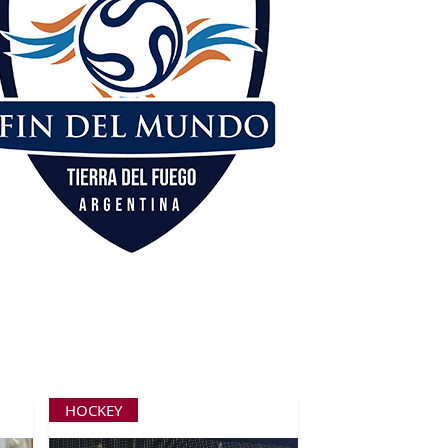
HOCKEY