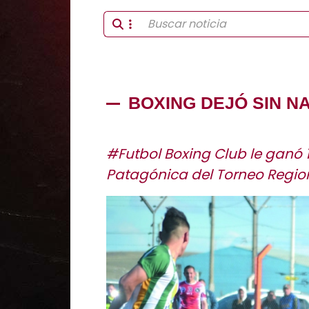
BOXING DEJÓ SIN N
#Futbol Boxing Club le ganó 
Patagónica del Torneo Regio