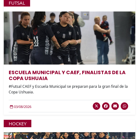
FUTSAL
ESCUELA MUNICIPAL Y CAEF, FINALISTAS DE LA
COPA USHUAIA
#Futsal CAEF y Escuela Municipal se preparan para la gran final de la
Copa Ushuaia.
03/08/2026
HOCKEY