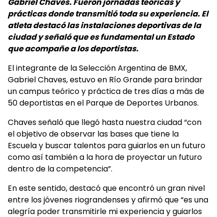
Gabriel Chaves. Fueron jornadas teóricas y
prácticas donde transmitió toda su experiencia. El
atleta destacó las instalaciones deportivas de la
ciudad y señaló que es fundamental un Estado
que acompañe a los deportistas.
El integrante de la Selección Argentina de BMX,
Gabriel Chaves, estuvo en Río Grande para brindar
un campus teórico y práctica de tres días a más de
50 deportistas en el Parque de Deportes Urbanos.
Chaves señaló que llegó hasta nuestra ciudad “con
el objetivo de observar las bases que tiene la
Escuela y buscar talentos para guiarlos en un futuro
como así también a la hora de proyectar un futuro
dentro de la competencia”.
En este sentido, destacó que encontró un gran nivel
entre los jóvenes riograndenses y afirmó que “es una
alegría poder transmitirle mi experiencia y guiarlos