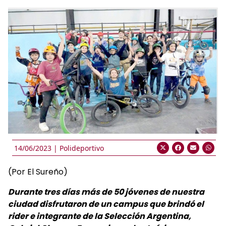
14/06/2023 |
Polideportivo
(Por El Sureño)
Durante tres días más de 50 jóvenes de nuestra
ciudad disfrutaron de un campus que brindó el
rider e integrante de la Selección Argentina,