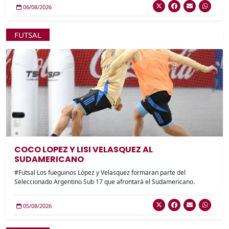
06/08/2026
FUTSAL
COCO LOPEZ Y LISI VELASQUEZ AL
SUDAMERICANO
#Futsal Los fueguinos López y Velasquez formaran parte del
Seleccionado Argentino Sub 17 que afrontará el Sudamericano.
05/08/2026