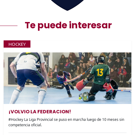
Te puede interesar
HOCKEY
¡VOLVIO LA FEDERACION!
#Hockey La Liga Provincial se puso en marcha luego de 10 meses sin
competencia oficial.