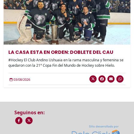
LA CASA ESTA EN ORDEN: DOBLETE DEL CAU
#Hockey El Club Andino Ushuaia en la rama masculina y femenina se
quedaron con la 21° Copa Fin del Mundo de Hockey sobre Hielo.
03/08/2026
Seguinos en: