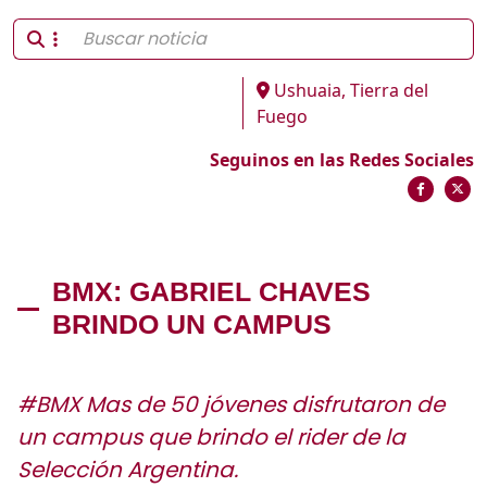
Ushuaia, Tierra del
Fuego
Seguinos en las Redes Sociales
BMX: GABRIEL CHAVES
BRINDO UN CAMPUS
#BMX Mas de 50 jóvenes disfrutaron de
un campus que brindo el rider de la
Selección Argentina.