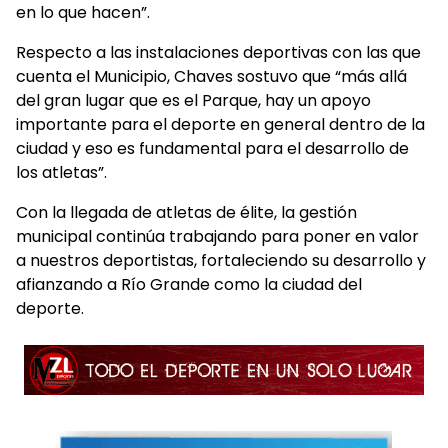
en lo que hacen”.
Respecto a las instalaciones deportivas con las que
cuenta el Municipio, Chaves sostuvo que “más allá
del gran lugar que es el Parque, hay un apoyo
importante para el deporte en general dentro de la
ciudad y eso es fundamental para el desarrollo de
los atletas”.
Con la llegada de atletas de élite, la gestión
municipal continúa trabajando para poner en valor
a nuestros deportistas, fortaleciendo su desarrollo y
afianzando a Río Grande como la ciudad del
deporte.