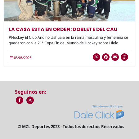
LA CASA ESTA EN ORDEN: DOBLETE DEL CAU
#Hockey El Club Andino Ushuaia en la rama masculina y femenina se
quedaron con la 21° Copa Fin del Mundo de Hockey sobre Hielo.
03/08/2026
Seguinos en:
© MZL Deportes 2023 - Todos los derechos Reservados