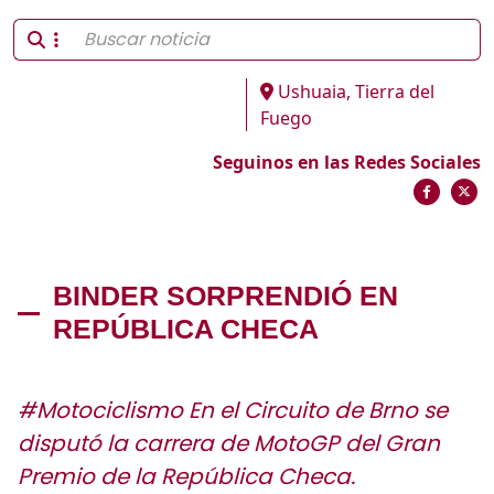
Ushuaia, Tierra del
Fuego
Seguinos en las Redes Sociales
BINDER SORPRENDIÓ EN
REPÚBLICA CHECA
#Motociclismo En el Circuito de Brno se
disputó la carrera de MotoGP del Gran
Premio de la República Checa.