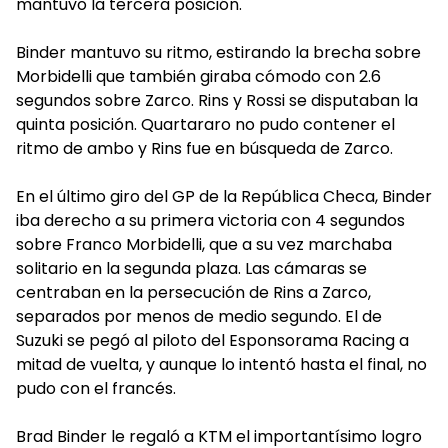
mantuvo la tercera posición.
Binder mantuvo su ritmo, estirando la brecha sobre
Morbidelli que también giraba cómodo con 2.6
segundos sobre Zarco. Rins y Rossi se disputaban la
quinta posición. Quartararo no pudo contener el
ritmo de ambo y Rins fue en búsqueda de Zarco.
En el último giro del GP de la República Checa, Binder
iba derecho a su primera victoria con 4 segundos
sobre Franco Morbidelli, que a su vez marchaba
solitario en la segunda plaza. Las cámaras se
centraban en la persecución de Rins a Zarco,
separados por menos de medio segundo. El de
Suzuki se pegó al piloto del Esponsorama Racing a
mitad de vuelta, y aunque lo intentó hasta el final, no
pudo con el francés.
Brad Binder le regaló a KTM el importantísimo logro