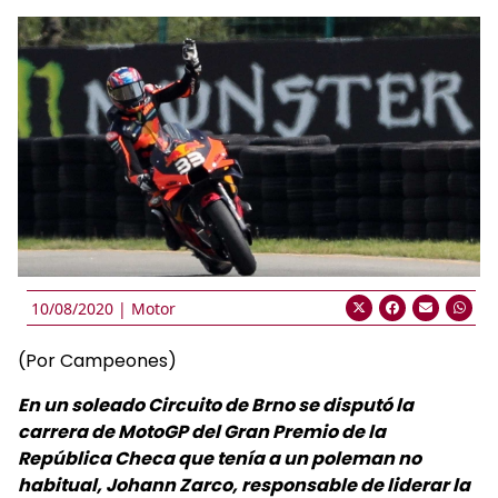
10/08/2020 |
Motor
(Por Campeones)
En un soleado Circuito de Brno se disputó la
carrera de MotoGP del Gran Premio de la
República Checa que tenía a un poleman no
habitual, Johann Zarco, responsable de liderar la