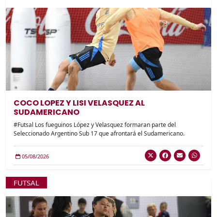
COCO LOPEZ Y LISI VELASQUEZ AL
SUDAMERICANO
#Futsal Los fueguinos López y Velasquez formaran parte del
Seleccionado Argentino Sub 17 que afrontará el Sudamericano.
05/08/2026
FUTSAL