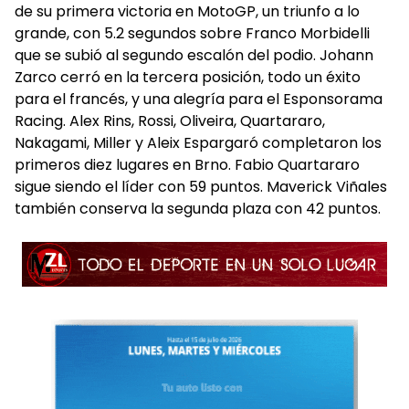
de su primera victoria en MotoGP, un triunfo a lo
grande, con 5.2 segundos sobre Franco Morbidelli
que se subió al segundo escalón del podio. Johann
Zarco cerró en la tercera posición, todo un éxito
para el francés, y una alegría para el Esponsorama
Racing. Alex Rins, Rossi, Oliveira, Quartararo,
Nakagami, Miller y Aleix Espargaró completaron los
primeros diez lugares en Brno. Fabio Quartararo
sigue siendo el líder con 59 puntos. Maverick Viñales
también conserva la segunda plaza con 42 puntos.