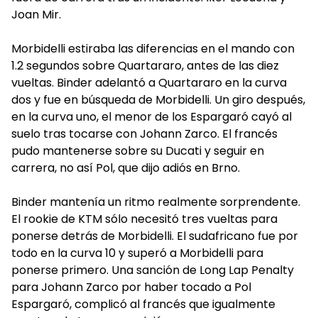
Joan Mir.
Morbidelli estiraba las diferencias en el mando con
1.2 segundos sobre Quartararo, antes de las diez
vueltas. Binder adelantó a Quartararo en la curva
dos y fue en búsqueda de Morbidelli. Un giro después,
en la curva uno, el menor de los Espargaró cayó al
suelo tras tocarse con Johann Zarco. El francés
pudo mantenerse sobre su Ducati y seguir en
carrera, no así Pol, que dijo adiós en Brno.
Binder mantenía un ritmo realmente sorprendente.
El rookie de KTM sólo necesitó tres vueltas para
ponerse detrás de Morbidelli. El sudafricano fue por
todo en la curva 10 y superó a Morbidelli para
ponerse primero. Una sanción de Long Lap Penalty
para Johann Zarco por haber tocado a Pol
Espargaró, complicó al francés que igualmente