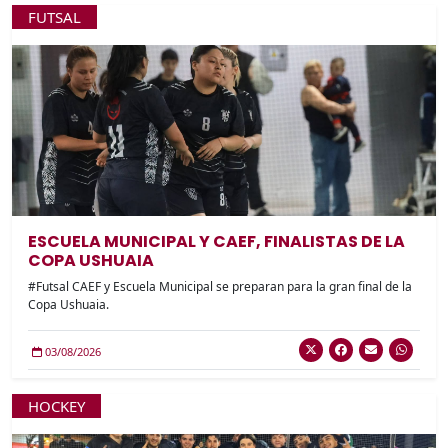
FUTSAL
ESCUELA MUNICIPAL Y CAEF, FINALISTAS DE LA
COPA USHUAIA
#Futsal CAEF y Escuela Municipal se preparan para la gran final de la
Copa Ushuaia.
03/08/2026
HOCKEY