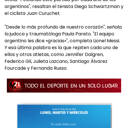
argentinos", resaltan el tenista Diego Schwartzman y
el ciclista Juan Curuchet.
"Desde lo más profundo de nuestro corazón", señala
la judoca y traumatóloga Paula Pareto. "El equipo
argentino les dice «gracias»", completa Lionel Messi.
Y esa última palabra es la que repiten cada uno de
ellos y otros atletas, como Jennifer Dalgren,
Federico Gil, Julieta Lazcano, Santiago Álvarez
Fourcade y Fernanda Russo.