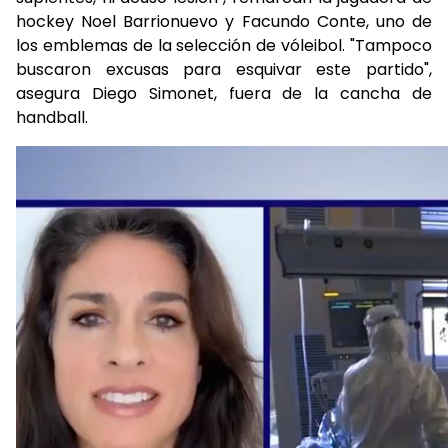
hockey Noel Barrionuevo y Facundo Conte, uno de
los emblemas de la selección de vóleibol. "Tampoco
buscaron excusas para esquivar este partido",
asegura Diego Simonet, fuera de la cancha de
handball.