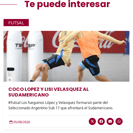
Te puede interesar
FUTSAL
COCO LOPEZ Y LISI VELASQUEZ AL
SUDAMERICANO
#Futsal Los fueguinos López y Velasquez formaran parte del
Seleccionado Argentino Sub 17 que afrontará el Sudamericano.
05/08/2026