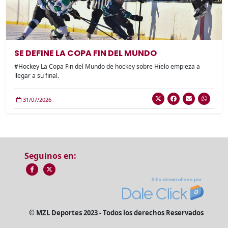
SE DEFINE LA COPA FIN DEL MUNDO
#Hockey La Copa Fin del Mundo de hockey sobre Hielo empieza a
llegar a su final.
31/07/2026
Seguinos en:
© MZL Deportes 2023 - Todos los derechos Reservados