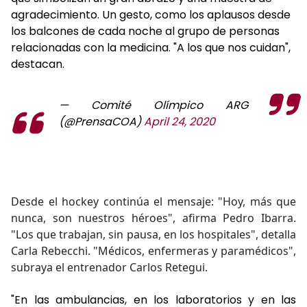
agradecimiento. Un gesto, como los aplausos desde
los balcones de cada noche al grupo de personas
relacionadas con la medicina. "A los que nos cuidan",
destacan.
— Comité Olímpico ARG
(@PrensaCOA)
April 24, 2020
Desde el hockey continúa el mensaje: "Hoy, más que
nunca, son nuestros héroes", afirma Pedro Ibarra.
"Los que trabajan, sin pausa, en los hospitales", detalla
Carla Rebecchi. "Médicos, enfermeras y paramédicos",
subraya el entrenador Carlos Retegui.
"En las ambulancias, en los laboratorios y en las