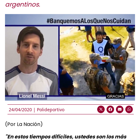
argentinos.
24/04/2020 |
Polideportivo
(Por La Nación)
"En estos tiempos difíciles, ustedes son los más