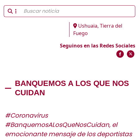
Ushuaia, Tierra del
Fuego
Seguinos en las Redes Sociales
BANQUEMOS A LOS QUE NOS
CUIDAN
#Coronavirus
#BanquemosALosQueNosCuidan, el
emocionante mensaje de los deportistas