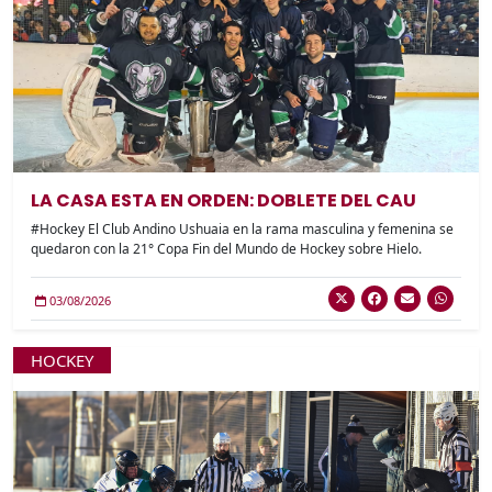
LA CASA ESTA EN ORDEN: DOBLETE DEL CAU
#Hockey El Club Andino Ushuaia en la rama masculina y femenina se
quedaron con la 21° Copa Fin del Mundo de Hockey sobre Hielo.
03/08/2026
HOCKEY