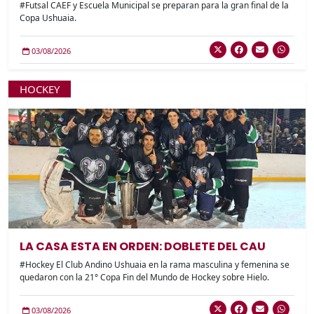
#Futsal CAEF y Escuela Municipal se preparan para la gran final de la
Copa Ushuaia.
03/08/2026
HOCKEY
LA CASA ESTA EN ORDEN: DOBLETE DEL CAU
#Hockey El Club Andino Ushuaia en la rama masculina y femenina se
quedaron con la 21° Copa Fin del Mundo de Hockey sobre Hielo.
03/08/2026