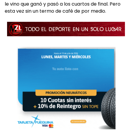
le vino que ganó y pasó a los cuartos de final. Pero
esta vez sin un termo de café de por medio.