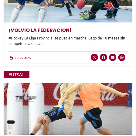
¡VOLVIO LA FEDERACION!
#Hockey La Liga Provincial se puso en marcha luego de 10 meses sin
competencia oficial.
06/08/2026
FUTSAL