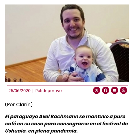
26/06/2020 |
Polideportivo
(Por Clarín)
El paraguayo Axel Bachmann se mantuvo a puro
café en su casa para consagrarse en el festival de
Ushuaia, en plena pandemia.