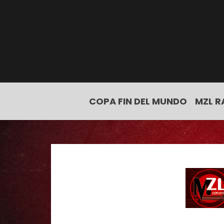
COPA FIN DEL MUNDO
MZL R