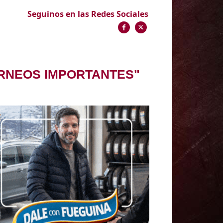
Seguinos en las Redes Sociales
ORNEOS IMPORTANTES"