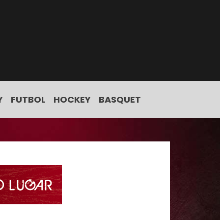
Y
FUTBOL
HOCKEY
BASQUET