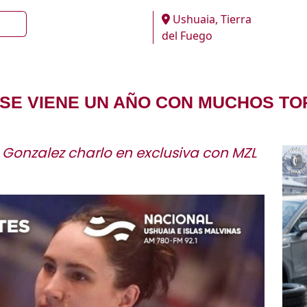
Ushuaia, Tierra
del Fuego
"SE VIENE UN AÑO CON MUCHOS T
Gonzalez charlo en exclusiva con MZL