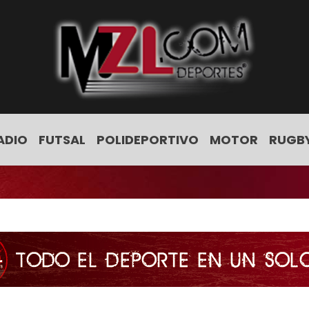
ADIO
FUTSAL
POLIDEPORTIVO
MOTOR
RUGB