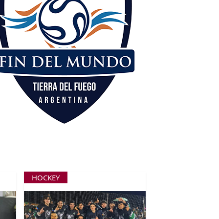
HOCKEY