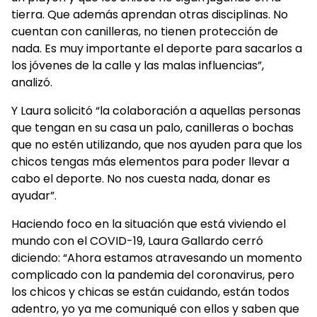
tierra. Que además aprendan otras disciplinas. No
cuentan con canilleras, no tienen protección de
nada. Es muy importante el deporte para sacarlos a
los jóvenes de la calle y las malas influencias”,
analizó.
Y Laura solicitó “la colaboración a aquellas personas
que tengan en su casa un palo, canilleras o bochas
que no estén utilizando, que nos ayuden para que los
chicos tengas más elementos para poder llevar a
cabo el deporte. No nos cuesta nada, donar es
ayudar”.
Haciendo foco en la situación que está viviendo el
mundo con el COVID-19, Laura Gallardo cerró
diciendo: “Ahora estamos atravesando un momento
complicado con la pandemia del coronavirus, pero
los chicos y chicas se están cuidando, están todos
adentro, yo ya me comuniqué con ellos y saben que