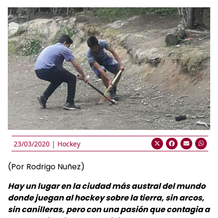
23/03/2020 |
Hockey
(Por Rodrigo Nuñez)
Hay un lugar en la ciudad más austral del mundo
donde juegan al hockey sobre la tierra, sin arcos,
sin canilleras, pero con una pasión que contagia a