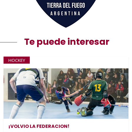
Te puede interesar
HOCKEY
¡VOLVIO LA FEDERACION!