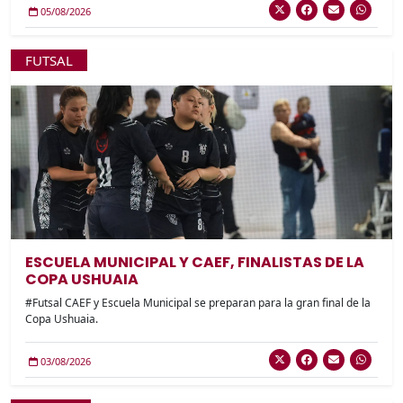
05/08/2026
FUTSAL
ESCUELA MUNICIPAL Y CAEF, FINALISTAS DE LA
COPA USHUAIA
#Futsal CAEF y Escuela Municipal se preparan para la gran final de la
Copa Ushuaia.
03/08/2026