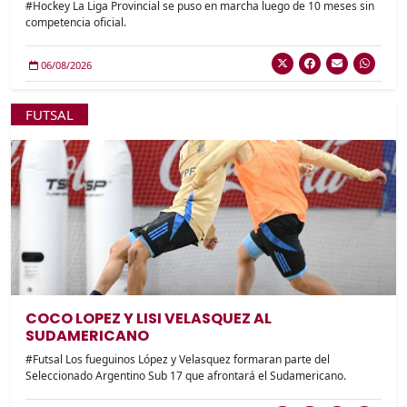
#Hockey La Liga Provincial se puso en marcha luego de 10 meses sin
competencia oficial.
06/08/2026
FUTSAL
COCO LOPEZ Y LISI VELASQUEZ AL
SUDAMERICANO
#Futsal Los fueguinos López y Velasquez formaran parte del
Seleccionado Argentino Sub 17 que afrontará el Sudamericano.