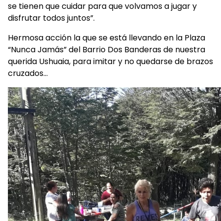
se tienen que cuidar para que volvamos a jugar y
disfrutar todos juntos”.
Hermosa acción la que se está llevando en la Plaza
“Nunca Jamás” del Barrio Dos Banderas de nuestra
querida Ushuaia, para imitar y no quedarse de brazos
cruzados…