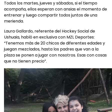
Todos los martes, jueves y sábados, si el tiempo
acompaña, ellos esperan con ansias el momento de
entrenar y luego compartir todos juntos de una
merienda.
Laura Gallardo, referente del Hockey Social de
Ushuaia, habló en exclusiva con MZL Deportes:
“Tenemos más de 20 chicos de diferentes edades y
juegan mezclados, hasta los padres que van a la
plaza se ponen a jugar con nosotros. Esas con cosas
que no tienen precio”.