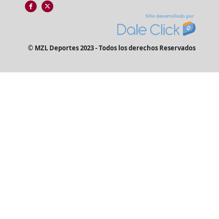
© MZL Deportes 2023 - Todos los derechos Reservados