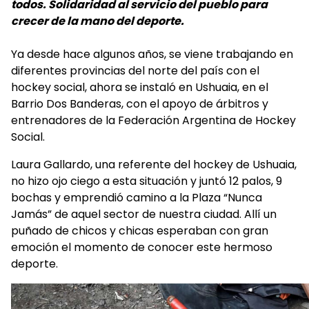
todos. Solidaridad al servicio del pueblo para
crecer de la mano del deporte.
Ya desde hace algunos años, se viene trabajando en
diferentes provincias del norte del país con el
hockey social, ahora se instaló en Ushuaia, en el
Barrio Dos Banderas, con el apoyo de árbitros y
entrenadores de la Federación Argentina de Hockey
Social.
Laura Gallardo, una referente del hockey de Ushuaia,
no hizo ojo ciego a esta situación y juntó 12 palos, 9
bochas y emprendió camino a la Plaza “Nunca
Jamás” de aquel sector de nuestra ciudad. Allí un
puñado de chicos y chicas esperaban con gran
emoción el momento de conocer este hermoso
deporte.