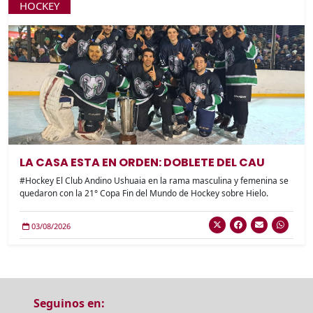
HOCKEY
LA CASA ESTA EN ORDEN: DOBLETE DEL CAU
#Hockey El Club Andino Ushuaia en la rama masculina y femenina se
quedaron con la 21° Copa Fin del Mundo de Hockey sobre Hielo.
03/08/2026
Seguinos en: