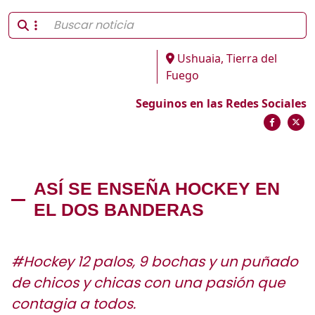
Ushuaia, Tierra del
Fuego
Seguinos en las Redes Sociales
ASÍ SE ENSEÑA HOCKEY EN
EL DOS BANDERAS
#Hockey 12 palos, 9 bochas y un puñado
de chicos y chicas con una pasión que
contagia a todos.