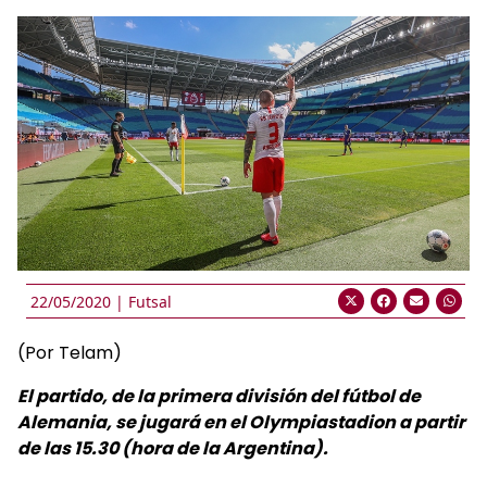
22/05/2020 |
Futsal
(Por Telam)
El partido, de la primera división del fútbol de
Alemania, se jugará en el Olympiastadion a partir
de las 15.30 (hora de la Argentina).