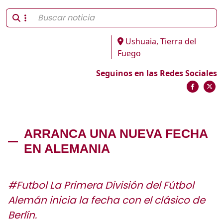
Ushuaia, Tierra del
Fuego
Seguinos en las Redes Sociales
ARRANCA UNA NUEVA FECHA
EN ALEMANIA
#Futbol La Primera División del Fútbol
Alemán inicia la fecha con el clásico de
Berlín.