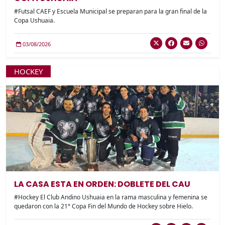
#Futsal CAEF y Escuela Municipal se preparan para la gran final de la
Copa Ushuaia.
03/08/2026
HOCKEY
LA CASA ESTA EN ORDEN: DOBLETE DEL CAU
#Hockey El Club Andino Ushuaia en la rama masculina y femenina se
quedaron con la 21° Copa Fin del Mundo de Hockey sobre Hielo.