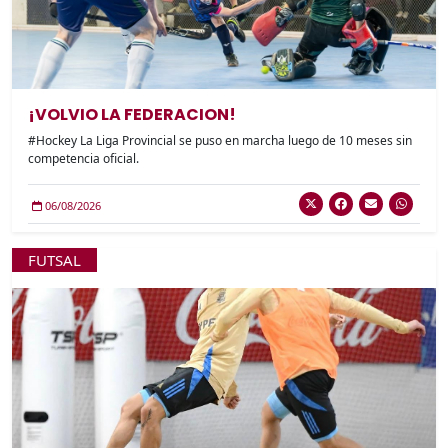
¡VOLVIO LA FEDERACION!
#Hockey La Liga Provincial se puso en marcha luego de 10 meses sin
competencia oficial.
06/08/2026
FUTSAL