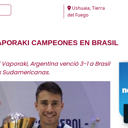
Ushuaia, Tierra
del Fuego
VAPORAKI CAMPEONES EN BRASIL
 Vaporaki, Argentina venció 3-1 a Brasil
ias Sudamericanas.