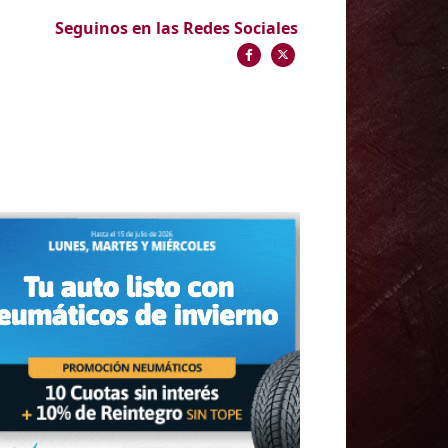
Seguinos en las Redes Sociales