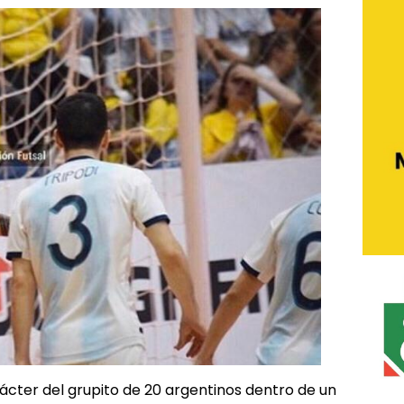
cter del grupito de 20 argentinos dentro de un