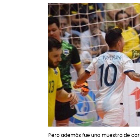
Pero además fue una muestra de cará