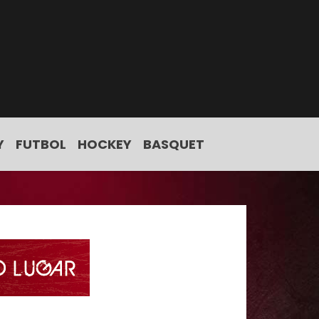
Y
FUTBOL
HOCKEY
BASQUET