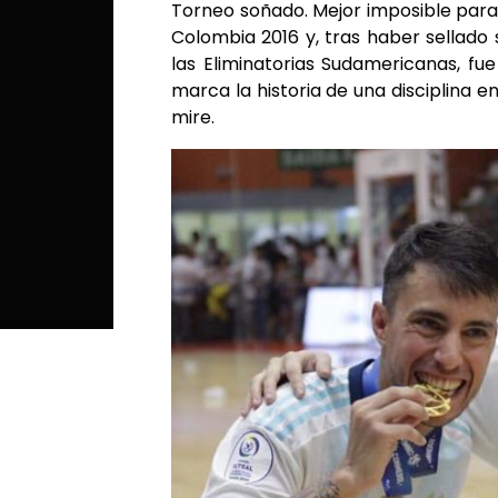
Torneo soñado. Mejor imposible par
Colombia 2016 y, tras haber sellado
las Eliminatorias Sudamericanas, fu
marca la historia de una disciplina e
mire.