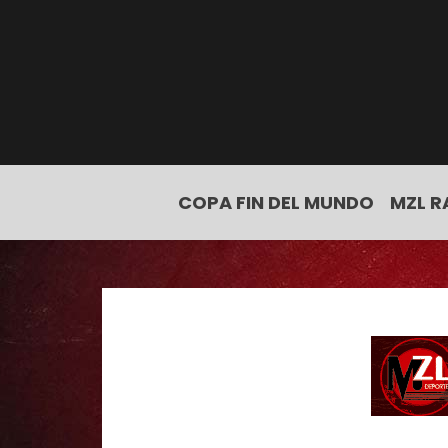
COPA FIN DEL MUNDO
MZL R