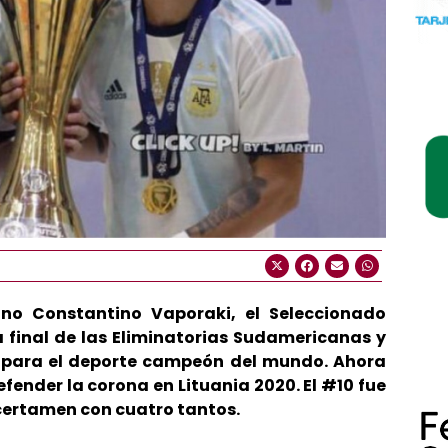
no Constantino Vaporaki, el Seleccionado
la final de las Eliminatorias Sudamericanas y
 para el deporte campeón del mundo. Ahora
ender la corona en Lituania 2020. El #10 fue
l certamen con cuatro tantos.