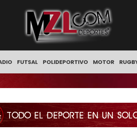
ADIO
FUTSAL
POLIDEPORTIVO
MOTOR
RUGB