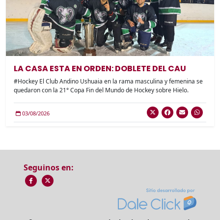
LA CASA ESTA EN ORDEN: DOBLETE DEL CAU
#Hockey El Club Andino Ushuaia en la rama masculina y femenina se
quedaron con la 21° Copa Fin del Mundo de Hockey sobre Hielo.
03/08/2026
Seguinos en: