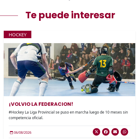
Te puede interesar
HOCKEY
¡VOLVIO LA FEDERACION!
#Hockey La Liga Provincial se puso en marcha luego de 10 meses sin
competencia oficial.
06/08/2026