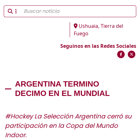
Ushuaia, Tierra del
Fuego
Seguinos en las Redes Sociales
ARGENTINA TERMINO
DECIMO EN EL MUNDIAL
#Hockey La Selección Argentina cerró su
participación en la Copa del Mundo
Indoor.