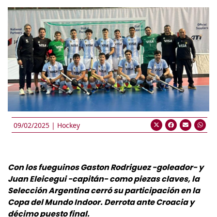
09/02/2025 |
Hockey
Con los fueguinos Gaston Rodriguez -goleador- y
Juan Eleicegui -capitán- como piezas claves, la
Selección Argentina cerró su participación en la
Copa del Mundo Indoor. Derrota ante Croacia y
décimo puesto final.