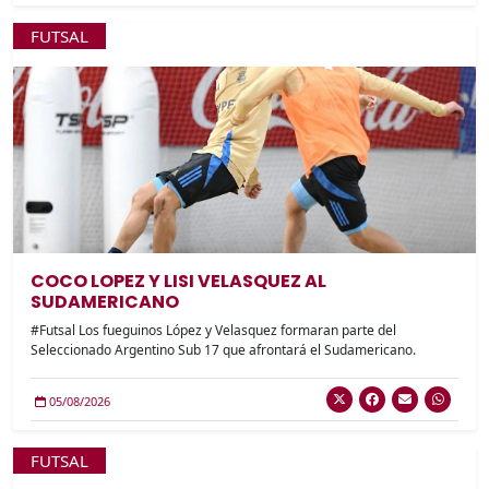
FUTSAL
COCO LOPEZ Y LISI VELASQUEZ AL
SUDAMERICANO
#Futsal Los fueguinos López y Velasquez formaran parte del
Seleccionado Argentino Sub 17 que afrontará el Sudamericano.
05/08/2026
FUTSAL