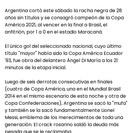
Argentina cortó este sábado la racha negra de 28
años sin títulos y se consagró campeón de la Copa
América 2021, al vencer en la final a Brasil, el
anfitrión, por 1 a 0 en el estadio Maracaná.
El único gol del seleccionado nacional, cuyo último
título "mayor" había sido la Copa América Ecuador
'93, fue obra del delantero Ángel Di María a los 21
minutos de la etapa inicial.
Luego de seis derrotas consecutivas en finales
(cuatro de Copa América, una en el Mundial Brasil
2014 en el mismo escenario de esta noche y otra de
Copa Confederaciones), Argentina se sacó la "mufa"
y también se la sacó fundamentalmente Lionel
Messi, emblema de los merecimientos de toda una
generación. El crack rosarino saldó la deuda más
pesada que se le reclamaba.