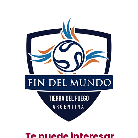
Te puede interesar