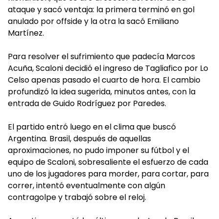
ataque y sacó ventaja: la primera terminó en gol
anulado por offside y la otra la sacó Emiliano
Martínez.
Para resolver el sufrimiento que padecía Marcos
Acuña, Scaloni decidió el ingreso de Tagliafico por Lo
Celso apenas pasado el cuarto de hora. El cambio
profundizó la idea sugerida, minutos antes, con la
entrada de Guido Rodríguez por Paredes.
El partido entró luego en el clima que buscó
Argentina. Brasil, después de aquellas
aproximaciones, no pudo imponer su fútbol y el
equipo de Scaloni, sobresaliente el esfuerzo de cada
uno de los jugadores para morder, para cortar, para
correr, intentó eventualmente con algún
contragolpe y trabajó sobre el reloj.