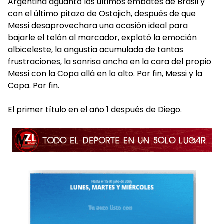
Argentina aguantó los últimos embates de Brasil y
con el último pitazo de Ostojich, después de que
Messi desaprovechara una ocasión ideal para
bajarle el telón al marcador, explotó la emoción
albiceleste, la angustia acumulada de tantas
frustraciones, la sonrisa ancha en la cara del propio
Messi con la Copa allá en lo alto. Por fin, Messi y la
Copa. Por fin.
El primer título en el año 1 después de Diego.