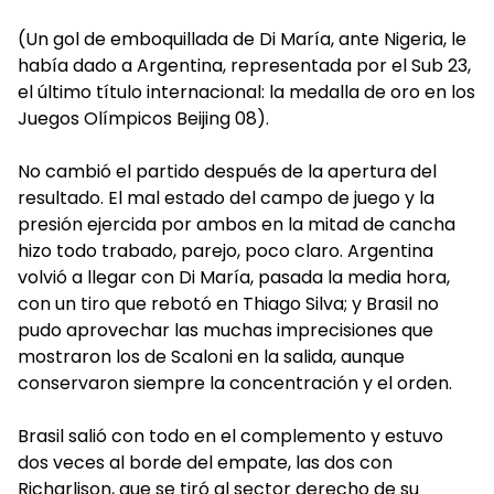
(Un gol de emboquillada de Di María, ante Nigeria, le
había dado a Argentina, representada por el Sub 23,
el último título internacional: la medalla de oro en los
Juegos Olímpicos Beijing 08).
No cambió el partido después de la apertura del
resultado. El mal estado del campo de juego y la
presión ejercida por ambos en la mitad de cancha
hizo todo trabado, parejo, poco claro. Argentina
volvió a llegar con Di María, pasada la media hora,
con un tiro que rebotó en Thiago Silva; y Brasil no
pudo aprovechar las muchas imprecisiones que
mostraron los de Scaloni en la salida, aunque
conservaron siempre la concentración y el orden.
Brasil salió con todo en el complemento y estuvo
dos veces al borde del empate, las dos con
Richarlison, que se tiró al sector derecho de su