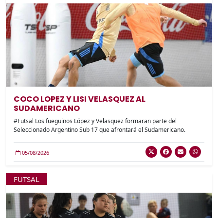
COCO LOPEZ Y LISI VELASQUEZ AL
SUDAMERICANO
#Futsal Los fueguinos López y Velasquez formaran parte del
Seleccionado Argentino Sub 17 que afrontará el Sudamericano.
05/08/2026
FUTSAL