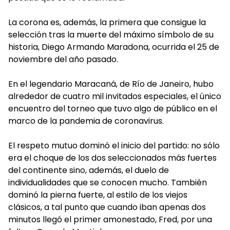
La corona es, además, la primera que consigue la
selección tras la muerte del máximo símbolo de su
historia, Diego Armando Maradona, ocurrida el 25 de
noviembre del año pasado.
En el legendario Maracaná, de Río de Janeiro, hubo
alrededor de cuatro mil invitados especiales, el único
encuentro del torneo que tuvo algo de público en el
marco de la pandemia de coronavirus.
El respeto mutuo dominó el inicio del partido: no sólo
era el choque de los dos seleccionados más fuertes
del continente sino, además, el duelo de
individualidades que se conocen mucho. También
dominó la pierna fuerte, al estilo de los viejos
clásicos, a tal punto que cuando iban apenas dos
minutos llegó el primer amonestado, Fred, por una