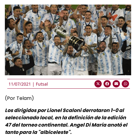
11/07/2021 |
Futsal
(Por Telam)
Los dirigidos por Lionel Scaloni derrotaron 1-0 al
seleccionado local, en la definición de la edición
47 del torneo continental. Angel Di María anotó el
tanto para la "albiceleste".