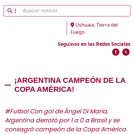
Ushuaia, Tierra del
Fuego
Seguinos en las Redes Sociales
¡ARGENTINA CAMPEÓN DE LA
COPA AMÉRICA!
#Futbol Con gol de Ángel Di Maria,
Argentina derrotó por 1 a 0 a Brasil y se
consagró campeón de la Copa América.