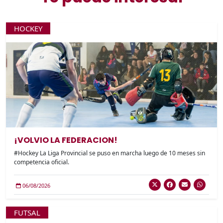
HOCKEY
¡VOLVIO LA FEDERACION!
#Hockey La Liga Provincial se puso en marcha luego de 10 meses sin
competencia oficial.
06/08/2026
FUTSAL