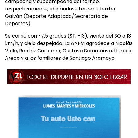
campeona y subcampeona del torneo,
respectivamente, ubicándose tercera Jenifer
Galván (Deporte Adaptado/Secretaría de
Deportes).
Se corrió con -7,5 grados (ST: -13), viento del SO a 13
km/h, y cielo despejado. La AAFM agradece a Nicolás
Valle, Beatriz Cárcamo, Gustavo Sommariva, Horacio
Areco y a los familiares de Santiago Aramayo.