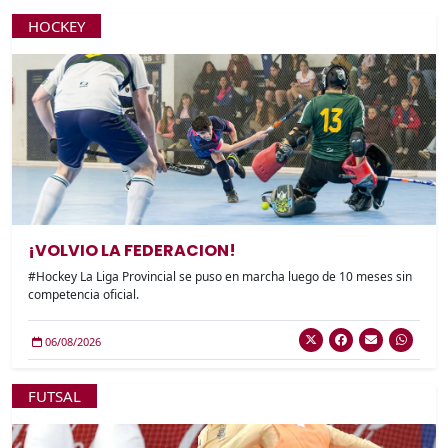
HOCKEY
¡VOLVIO LA FEDERACION!
#Hockey La Liga Provincial se puso en marcha luego de 10 meses sin
competencia oficial.
06/08/2026
FUTSAL