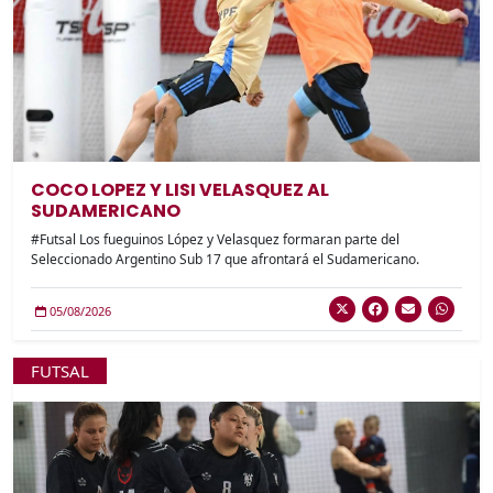
COCO LOPEZ Y LISI VELASQUEZ AL
SUDAMERICANO
#Futsal Los fueguinos López y Velasquez formaran parte del
Seleccionado Argentino Sub 17 que afrontará el Sudamericano.
05/08/2026
FUTSAL