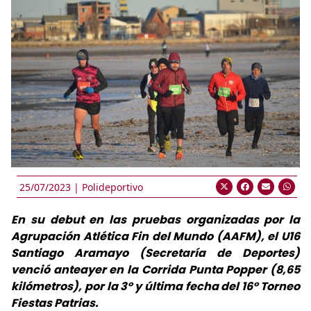
25/07/2023 |
Polideportivo
En su debut en las pruebas organizadas por la
Agrupación Atlética Fin del Mundo (AAFM), el U16
Santiago Aramayo (Secretaría de Deportes)
venció anteayer en la Corrida Punta Popper (8,65
kilómetros), por la 3° y última fecha del 16° Torneo
Fiestas Patrias.