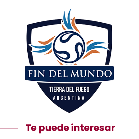
Te puede interesar