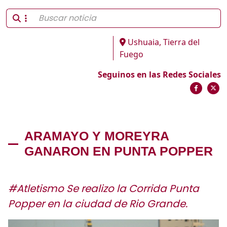
Ushuaia, Tierra del
Fuego
Seguinos en las Redes Sociales
ARAMAYO Y MOREYRA
GANARON EN PUNTA POPPER
#Atletismo Se realizo la Corrida Punta
Popper en la ciudad de Rio Grande.