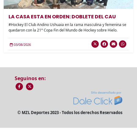
LA CASA ESTA EN ORDEN: DOBLETE DEL CAU
#Hockey El Club Andino Ushuaia en la rama masculina y femenina se
quedaron con la 21° Copa Fin del Mundo de Hockey sobre Hielo.
03/08/2026
Seguinos en:
© MZL Deportes 2023 - Todos los derechos Reservados