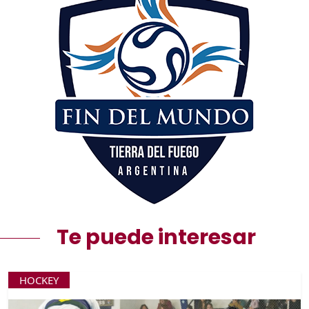
Te puede interesar
HOCKEY