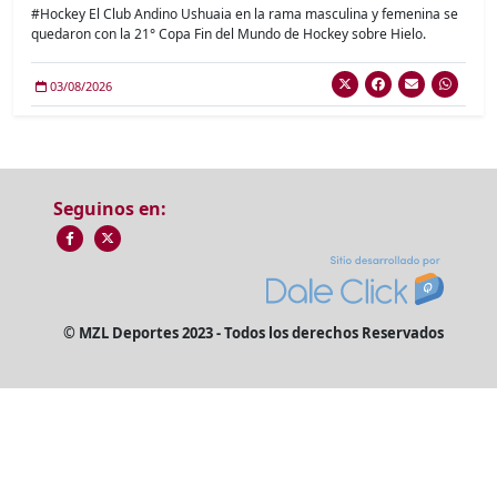
#Hockey El Club Andino Ushuaia en la rama masculina y femenina se
quedaron con la 21° Copa Fin del Mundo de Hockey sobre Hielo.
03/08/2026
Seguinos en:
© MZL Deportes 2023 - Todos los derechos Reservados