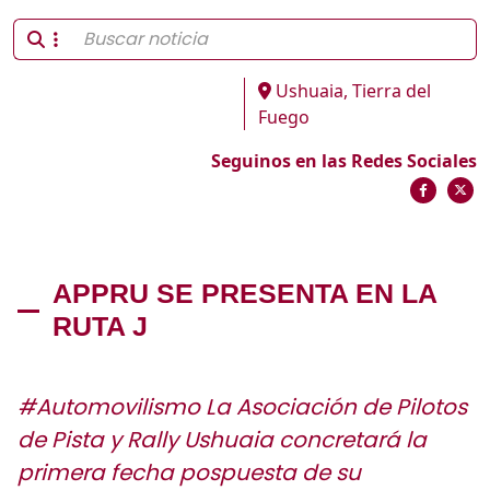
Ushuaia, Tierra del
Fuego
Seguinos en las Redes Sociales
APPRU SE PRESENTA EN LA
RUTA J
#Automovilismo La Asociación de Pilotos
de Pista y Rally Ushuaia concretará la
primera fecha pospuesta de su