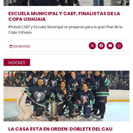
ESCUELA MUNICIPAL Y CAEF, FINALISTAS DE LA
COPA USHUAIA
#Futsal CAEF y Escuela Municipal se preparan para la gran final de la
Copa Ushuaia.
03/08/2026
HOCKEY
LA CASA ESTA EN ORDEN: DOBLETE DEL CAU