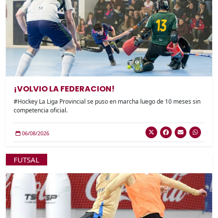
¡VOLVIO LA FEDERACION!
#Hockey La Liga Provincial se puso en marcha luego de 10 meses sin
competencia oficial.
06/08/2026
FUTSAL