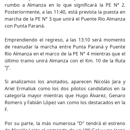
rumbo a Almanza en lo que significará la PE N° 2.
Posteriormente, a las 11:40, está prevista la puesta en
marcha de la PE N° 3 que unirá el Puente Rio Almanza
con Punta Paraná.
Emprendiendo el regreso, a las 13:10 será momento
de reanudar la marcha entre Punta Paraná y Puente
Rio Almanza en el marco de la PE N° 4 mientras que el
último tramo unirá Almanza con el Km. 10 de la Ruta
“J”.
Si analizamos los anotados, aparecen Nicolás Jara y
Ariel Ermaliuk como los dos pilotos candidatos en la
categoría mayor mientras que Hugo Álvarez, Genaro
Romero y Fabián López van como los destacados en la
F.
Por su parte, la más numerosa “D” tendrá el estreno