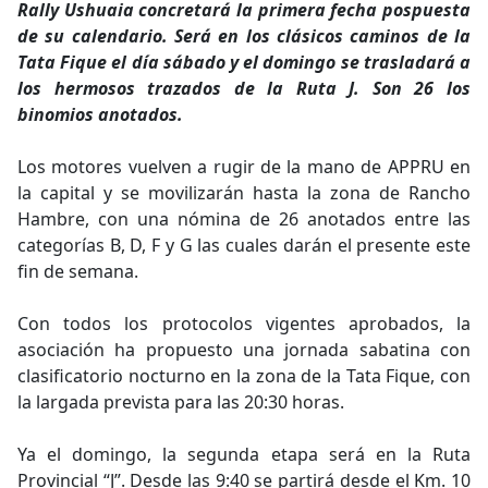
Rally Ushuaia concretará la primera fecha pospuesta
de su calendario. Será en los clásicos caminos de la
Tata Fique el día sábado y el domingo se trasladará a
los hermosos trazados de la Ruta J. Son 26 los
binomios anotados.
Los motores vuelven a rugir de la mano de APPRU en
la capital y se movilizarán hasta la zona de Rancho
Hambre, con una nómina de 26 anotados entre las
categorías B, D, F y G las cuales darán el presente este
fin de semana.
Con todos los protocolos vigentes aprobados, la
asociación ha propuesto una jornada sabatina con
clasificatorio nocturno en la zona de la Tata Fique, con
la largada prevista para las 20:30 horas.
Ya el domingo, la segunda etapa será en la Ruta
Provincial “J”. Desde las 9:40 se partirá desde el Km. 10