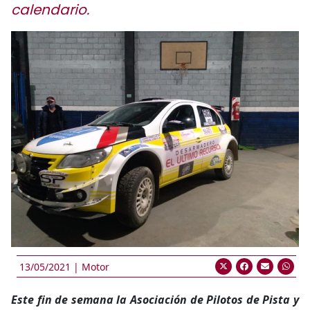
calendario.
13/05/2021 |
Motor
Este fin de semana la Asociación de Pilotos de Pista y