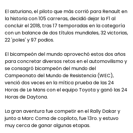
El asturiano, el piloto que más corrió para Renault en
la historia con 105 carreras, decidió dejar la F1 al
concluir el 2018, tras 17 temporadas en la categoría
con un balance de dos títulos mundiales, 32 victorias,
22 'poles' y 97 podios.
El bicampeón del mundo aprovechó estos dos años
para concretar diversos retos en el automovilismo y
se consagró bicampeón del mundo del
Campeonato del Mundo de Resistencia (WEC),
venció dos veces en la mítica prueba de las 24
Horas de Le Mans con el equipo Toyota y ganó las 24
Horas de Daytona.
La gran aventura fue competir en el Rally Dakar y
junto a Marc Coma de copiloto, fue 13ro. y estuvo
muy cerca de ganar algunas etapas.