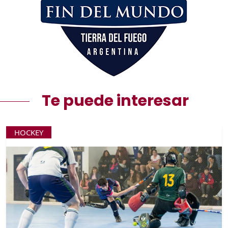
Te puede interesar
HOCKEY