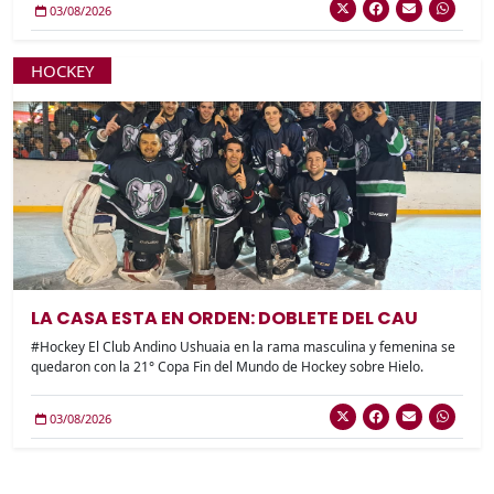
03/08/2026
HOCKEY
LA CASA ESTA EN ORDEN: DOBLETE DEL CAU
#Hockey El Club Andino Ushuaia en la rama masculina y femenina se
quedaron con la 21° Copa Fin del Mundo de Hockey sobre Hielo.
03/08/2026