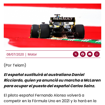
08/07/2020 |
Motor
(Por Telam)
El español sustituirá al australiano Daniel
Ricciardo, quien ya anunció su marcha a McLaren
para ocupar el puesto del español Carlos Sainz.
El piloto español Fernando Alonso volverá a
competir en la Fórmula Uno en 2021 y lo hará en la