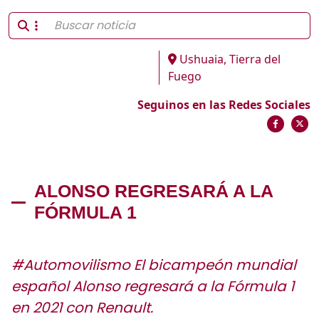
Ushuaia, Tierra del
Fuego
Seguinos en las Redes Sociales
ALONSO REGRESARÁ A LA
FÓRMULA 1
#Automovilismo El bicampeón mundial
español Alonso regresará a la Fórmula 1
en 2021 con Renault.