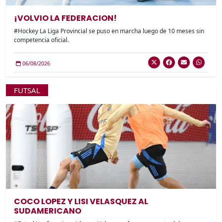
¡VOLVIO LA FEDERACION!
#Hockey La Liga Provincial se puso en marcha luego de 10 meses sin
competencia oficial.
06/08/2026
FUTSAL
COCO LOPEZ Y LISI VELASQUEZ AL
SUDAMERICANO