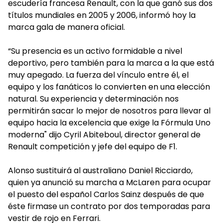
escudería francesa Renault, con la que ganó sus dos
títulos mundiales en 2005 y 2006, informó hoy la
marca gala de manera oficial.
“Su presencia es un activo formidable a nivel
deportivo, pero también para la marca a la que está
muy apegado. La fuerza del vínculo entre él, el
equipo y los fanáticos lo convierten en una elección
natural. Su experiencia y determinación nos
permitirán sacar lo mejor de nosotros para llevar al
equipo hacia la excelencia que exige la Fórmula Uno
moderna" dijo Cyril Abiteboul, director general de
Renault competición y jefe del equipo de F1.
Alonso sustituirá al australiano Daniel Ricciardo,
quien ya anunció su marcha a McLaren para ocupar
el puesto del español Carlos Sainz después de que
éste firmase un contrato por dos temporadas para
vestir de rojo en Ferrari.