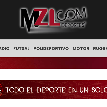
ADIO
FUTSAL
POLIDEPORTIVO
MOTOR
RUGB