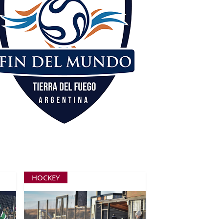
HOCKEY