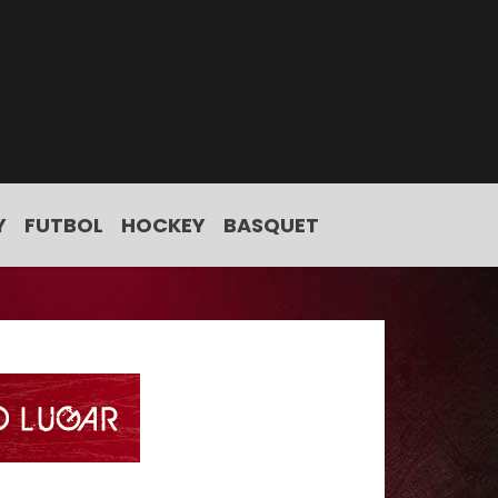
Y
FUTBOL
HOCKEY
BASQUET