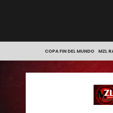
COPA FIN DEL MUNDO
MZL R