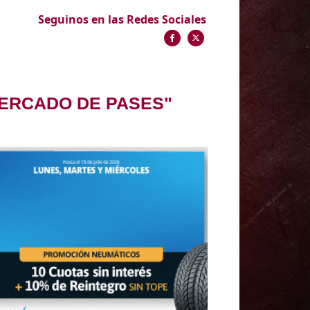
Seguinos en las Redes Sociales
MERCADO DE PASES"