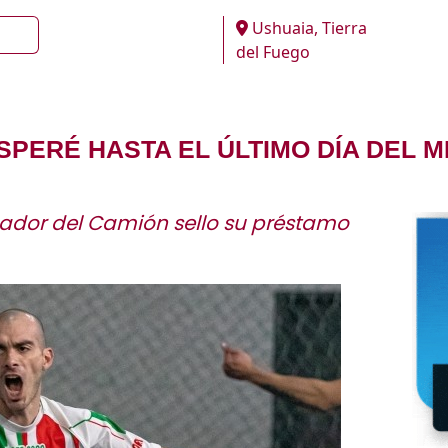
Ushuaia, Tierra
del Fuego
ESPERÉ HASTA EL ÚLTIMO DÍA DEL 
gador del Camión sello su préstamo