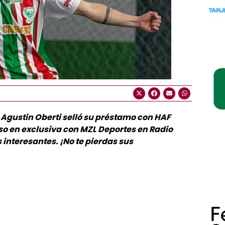
Agustin Oberti selló su préstamo con HAF
aso en exclusiva con MZL Deportes en Radio
interesantes. ¡No te pierdas sus