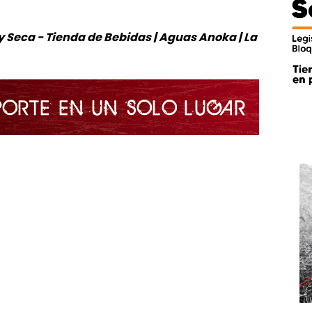
 Seca - Tienda de Bebidas | Aguas Anoka | La