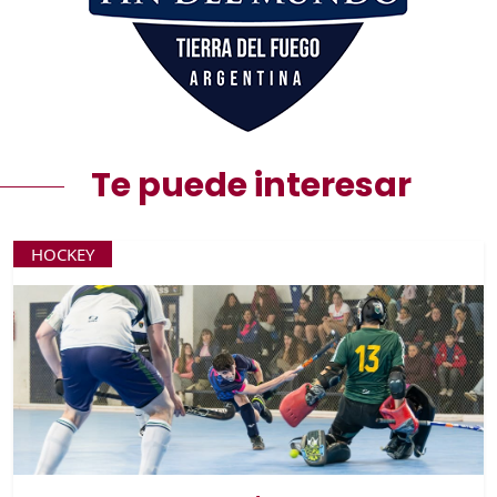
Te puede interesar
HOCKEY