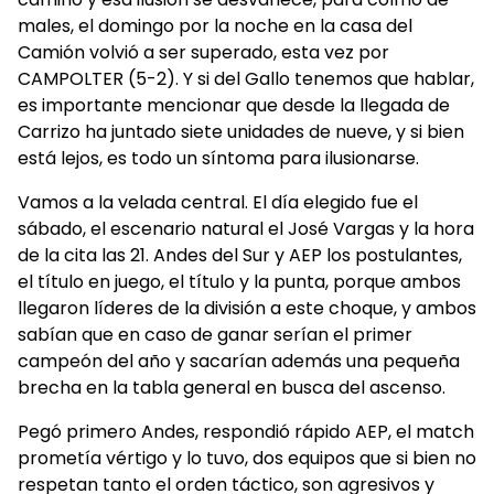
males, el domingo por la noche en la casa del
Camión volvió a ser superado, esta vez por
CAMPOLTER (5-2). Y si del Gallo tenemos que hablar,
es importante mencionar que desde la llegada de
Carrizo ha juntado siete unidades de nueve, y si bien
está lejos, es todo un síntoma para ilusionarse.
Vamos a la velada central. El día elegido fue el
sábado, el escenario natural el José Vargas y la hora
de la cita las 21. Andes del Sur y AEP los postulantes,
el título en juego, el título y la punta, porque ambos
llegaron líderes de la división a este choque, y ambos
sabían que en caso de ganar serían el primer
campeón del año y sacarían además una pequeña
brecha en la tabla general en busca del ascenso.
Pegó primero Andes, respondió rápido AEP, el match
prometía vértigo y lo tuvo, dos equipos que si bien no
respetan tanto el orden táctico, son agresivos y