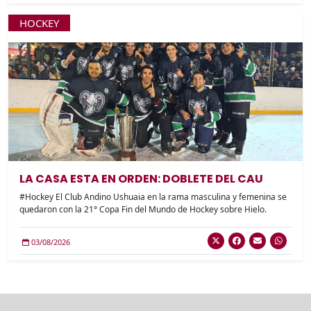
HOCKEY
LA CASA ESTA EN ORDEN: DOBLETE DEL CAU
#Hockey El Club Andino Ushuaia en la rama masculina y femenina se
quedaron con la 21° Copa Fin del Mundo de Hockey sobre Hielo.
03/08/2026