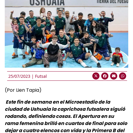
25/07/2023 |
Futsal
(Por Lien Tapia)
Este fin de semana en el Microestadio de la
ciudad de Ushuaia la caprichosa futsalera siguió
rodando, definiendo cosas. El Apertura en su
rama femenina brilló en cuartos de final para solo
dejar a cuatro elencos con vida y la Primera B del