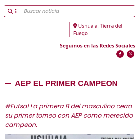
Ushuaia, Tierra del
Fuego
Seguinos en las Redes Sociales
AEP EL PRIMER CAMPEON
#Futsal La primera B del masculino cerro
su primer torneo con AEP como merecido
campeon.