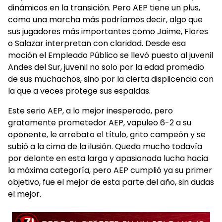
dinámicos en la transición. Pero AEP tiene un plus,
como una marcha más podríamos decir, algo que
sus jugadores más importantes como Jaime, Flores
o Salazar interpretan con claridad. Desde esa
moción el Empleado Público se llevó puesto al juvenil
Andes del Sur, juvenil no solo por la edad promedio
de sus muchachos, sino por la cierta displicencia con
la que a veces protege sus espaldas.
Este serio AEP, a lo mejor inesperado, pero
gratamente prometedor AEP, vapuleo 6-2 a su
oponente, le arrebato el título, grito campeón y se
subió a la cima de la ilusión. Queda mucho todavía
por delante en esta larga y apasionada lucha hacia
la máxima categoría, pero AEP cumplió ya su primer
objetivo, fue el mejor de esta parte del año, sin dudas
el mejor.