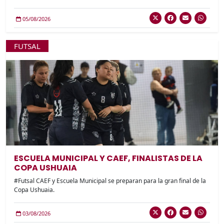
05/08/2026
FUTSAL
ESCUELA MUNICIPAL Y CAEF, FINALISTAS DE LA
COPA USHUAIA
#Futsal CAEF y Escuela Municipal se preparan para la gran final de la
Copa Ushuaia.
03/08/2026