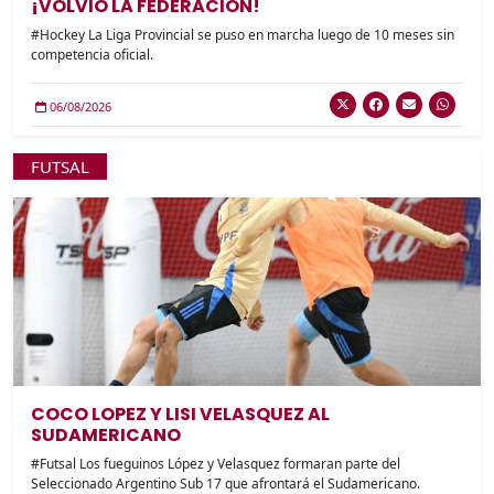
¡VOLVIO LA FEDERACION!
#Hockey La Liga Provincial se puso en marcha luego de 10 meses sin
competencia oficial.
06/08/2026
FUTSAL
COCO LOPEZ Y LISI VELASQUEZ AL
SUDAMERICANO
#Futsal Los fueguinos López y Velasquez formaran parte del
Seleccionado Argentino Sub 17 que afrontará el Sudamericano.