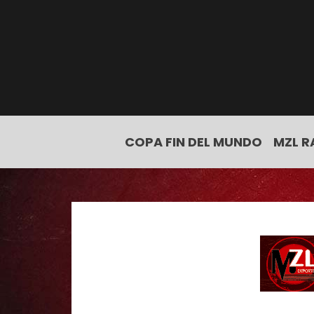
COPA FIN DEL MUNDO
MZL R