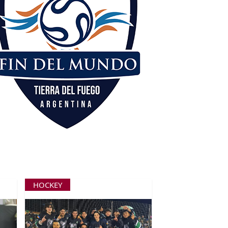
HOCKEY