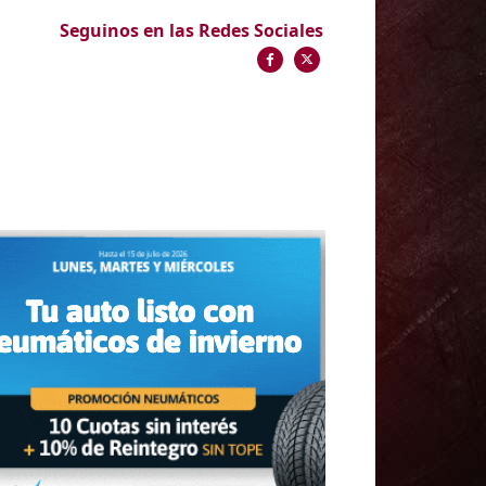
Seguinos en las Redes Sociales