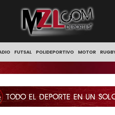
ADIO
FUTSAL
POLIDEPORTIVO
MOTOR
RUGB