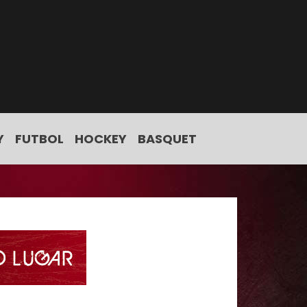
Y
FUTBOL
HOCKEY
BASQUET