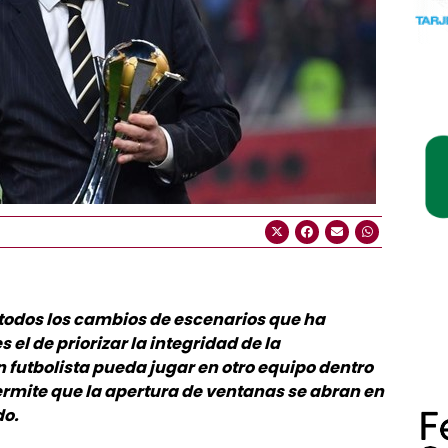
 todos los cambios de escenarios que ha
 el de priorizar la integridad de la
 futbolista pueda jugar en otro equipo dentro
mite que la apertura de ventanas se abran en
do.