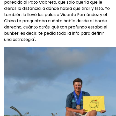
parecido al Pato Cabrera, que solo quería que le
dieras la distancia, a dónde había que tirar y listo. Yo
también le llevé los palos a Vicente Fernández y el
Chino te preguntaba cuánto había desde el borde
derecho, cuánto atrás, qué tan profundo estaba el
bunker; es decir, te pedía toda la info para definir
una estrategia".