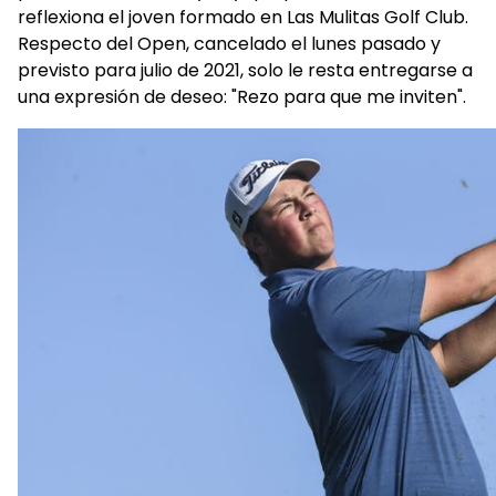
reflexiona el joven formado en Las Mulitas Golf Club.
Respecto del Open, cancelado el lunes pasado y
previsto para julio de 2021, solo le resta entregarse a
una expresión de deseo: "Rezo para que me inviten".