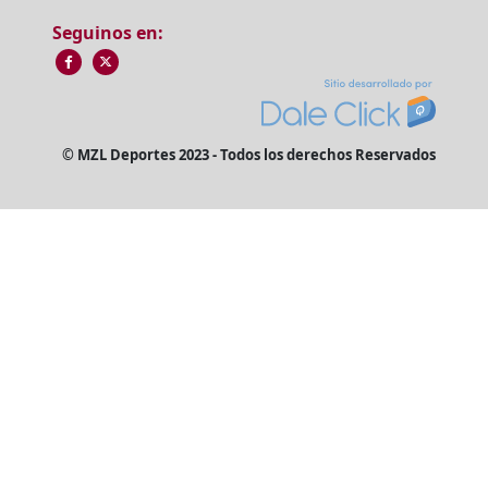
Seguinos en:
© MZL Deportes 2023 - Todos los derechos Reservados