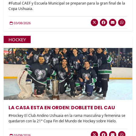
#Futsal CAEF y Escuela Municipal se preparan para la gran final de la
Copa Ushuaia.
03/08/2026
HOCKEY
LA CASA ESTA EN ORDEN: DOBLETE DEL CAU
#Hockey El Club Andino Ushuaia en la rama masculina y femenina se
quedaron con la 21° Copa Fin del Mundo de Hockey sobre Hielo.
03/08/2026