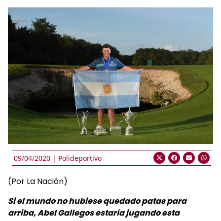
09/04/2020 |
Polideportivo
(Por La Nación)
Si el mundo no hubiese quedado patas para
arriba, Abel Gallegos estaría jugando esta