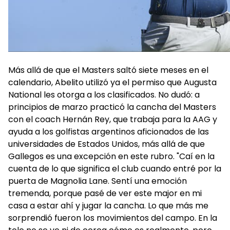
Más allá de que el Masters saltó siete meses en el
calendario, Abelito utilizó ya el permiso que Augusta
National les otorga a los clasificados. No dudó: a
principios de marzo practicó la cancha del Masters
con el coach Hernán Rey, que trabaja para la AAG y
ayuda a los golfistas argentinos aficionados de las
universidades de Estados Unidos, más allá de que
Gallegos es una excepción en este rubro. "Caí en la
cuenta de lo que significa el club cuando entré por la
puerta de Magnolia Lane. Sentí una emoción
tremenda, porque pasé de ver este major en mi
casa a estar ahí y jugar la cancha. Lo que más me
sorprendió fueron los movimientos del campo. En la