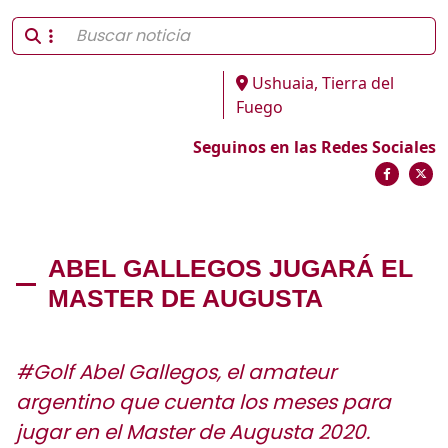
Ushuaia, Tierra del
Fuego
Seguinos en las Redes Sociales
ABEL GALLEGOS JUGARÁ EL
MASTER DE AUGUSTA
#Golf Abel Gallegos, el amateur
argentino que cuenta los meses para
jugar en el Master de Augusta 2020.