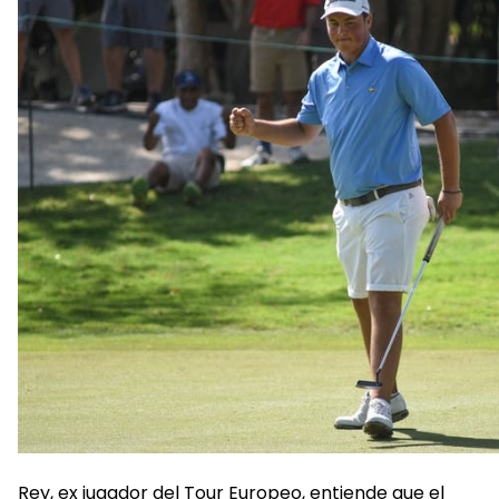
Rey, ex jugador del Tour Europeo, entiende que el