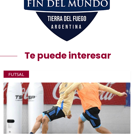
Te puede interesar
FUTSAL