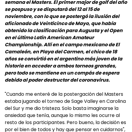
semana el Masters. El primer major de golf del año
se pospuso y se disputará del 12 al 15 de
noviembre, con lo que se postergó la ilusión del
aficionado de Veinticinco de Mayo, que había
obtenido la clasificación para Augusta y el Open
en el último Latin American Amateur
Championship. Allí en el campo mexicano de El
Camaleón, en Playa del Carmen, el chico de 18
años se convirtió en el argentino más joven de la
historia en acceder a ambos torneos grandes,
pero todo se mantiene en un compás de espera
debido al poder destructor del coronavirus.
"Cuando me enteré de la postergación del Masters
estaba jugando el torneo de Sage Valley en Carolina
del Sur y me dio tristeza. Solo basta imaginarse la
ansiedad que tenía, aunque lo mismo les ocurre al
resto de los participantes. Pero bueno, la decisión es
por el bien de todos y hay que pensar en cuidarnos",