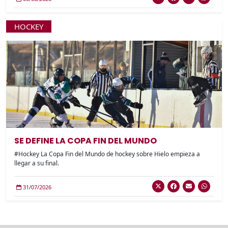
HOCKEY
SE DEFINE LA COPA FIN DEL MUNDO
#Hockey La Copa Fin del Mundo de hockey sobre Hielo empieza a
llegar a su final.
31/07/2026