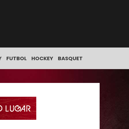
Y
FUTBOL
HOCKEY
BASQUET