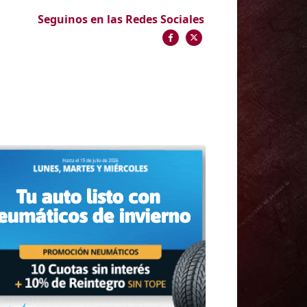
Seguinos en las Redes Sociales