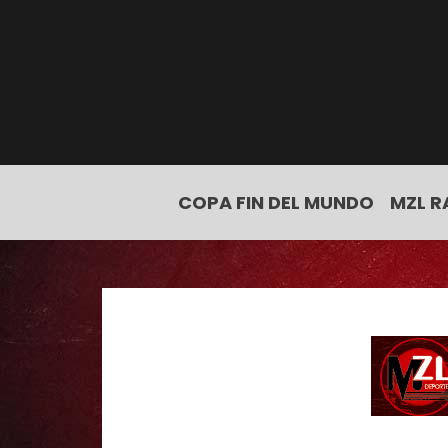
COPA FIN DEL MUNDO
MZL R