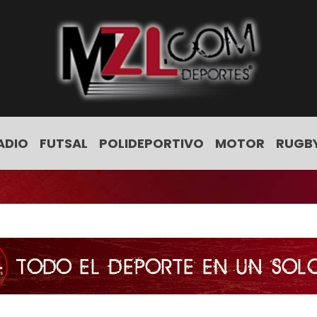
ADIO
FUTSAL
POLIDEPORTIVO
MOTOR
RUGB