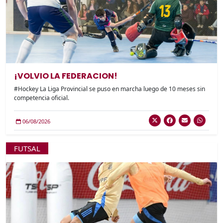
¡VOLVIO LA FEDERACION!
#Hockey La Liga Provincial se puso en marcha luego de 10 meses sin
competencia oficial.
06/08/2026
FUTSAL