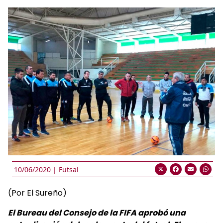
10/06/2020 |
Futsal
(Por El Sureño)
El Bureau del Consejo de la FIFA aprobó una