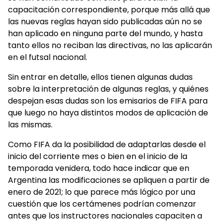
capacitación correspondiente, porque más allá que
las nuevas reglas hayan sido publicadas aún no se
han aplicado en ninguna parte del mundo, y hasta
tanto ellos no reciban las directivas, no las aplicarán
en el futsal nacional.
Sin entrar en detalle, ellos tienen algunas dudas
sobre la interpretación de algunas reglas, y quiénes
despejan esas dudas son los emisarios de FIFA para
que luego no haya distintos modos de aplicación de
las mismas.
Como FIFA da la posibilidad de adaptarlas desde el
inicio del corriente mes o bien en el inicio de la
temporada venidera, todo hace indicar que en
Argentina las modificaciones se apliquen a partir de
enero de 2021; lo que parece más lógico por una
cuestión que los certámenes podrían comenzar
antes que los instructores nacionales capaciten a