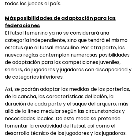
todos los jueces el país.
Más posibilidades de adaptación para las
federaciones
El futsal femenino ya no se considerará una
categoría independiente, sino que tendrá el mismo
estatus que el futsal masculino. Por otra parte, las
nuevas reglas contemplan numerosas posibilidades
de adaptación para las competiciones juveniles,
seniors, de jugadores y jugadoras con discapacidad y
de categorías inferiores.
Así, se podrán adaptar las medidas de las porterías,
de la cancha, las características del balón, la
duración de cada parte y el saque del arquero, más
allá de la línea medular según las circunstancias y
necesidades locales. De este modo se pretende
fomentar la creatividad del futsal, así como el
desarrollo técnico de los jugadores y las jugadoras.