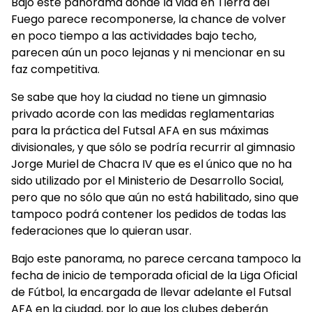
Bajo este panorama donde la vida en Tierra del
Fuego parece recomponerse, la chance de volver
en poco tiempo a las actividades bajo techo,
parecen aún un poco lejanas y ni mencionar en su
faz competitiva.
Se sabe que hoy la ciudad no tiene un gimnasio
privado acorde con las medidas reglamentarias
para la práctica del Futsal AFA en sus máximas
divisionales, y que sólo se podría recurrir al gimnasio
Jorge Muriel de Chacra IV que es el único que no ha
sido utilizado por el Ministerio de Desarrollo Social,
pero que no sólo que aún no está habilitado, sino que
tampoco podrá contener los pedidos de todas las
federaciones que lo quieran usar.
Bajo este panorama, no parece cercana tampoco la
fecha de inicio de temporada oficial de la Liga Oficial
de Fútbol, la encargada de llevar adelante el Futsal
AFA en la ciudad, por lo que los clubes deberán