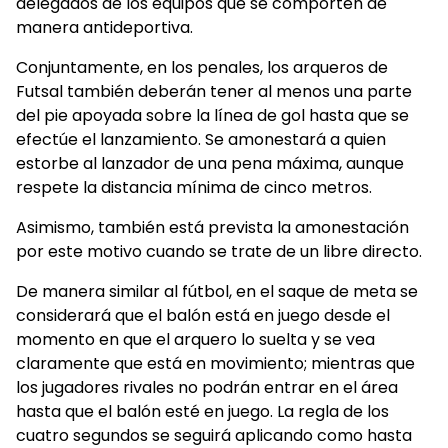
delegados de los equipos que se comporten de
manera antideportiva.
Conjuntamente, en los penales, los arqueros de
Futsal también deberán tener al menos una parte
del pie apoyada sobre la línea de gol hasta que se
efectúe el lanzamiento. Se amonestará a quien
estorbe al lanzador de una pena máxima, aunque
respete la distancia mínima de cinco metros.
Asimismo, también está prevista la amonestación
por este motivo cuando se trate de un libre directo.
De manera similar al fútbol, en el saque de meta se
considerará que el balón está en juego desde el
momento en que el arquero lo suelta y se vea
claramente que está en movimiento; mientras que
los jugadores rivales no podrán entrar en el área
hasta que el balón esté en juego. La regla de los
cuatro segundos se seguirá aplicando como hasta