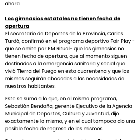
ahora.
Los gimnasios estatales no tienen fecha de
apertura
El secretario de Deportes de la Provincia, Carlos
Turdó, confirmó en el programa deportivo Fair Play -
que se emite por FM Ritual- que los gimnasios no
tienen fecha de apertura, que al momento siguen
destinados a la emergencia sanitaria y social que
vivió Tierra del Fuego en esta cuarentena y que los
mismos seguirán abocados a las necesidades de
nuestros habitantes.
Esto se suma a lo que, en el mismo programa,
Sebastián Bendaña, gerente Ejecutivo de la Agencia
Municipal de Deportes, Cultura y Juventud, dijo
exactamente lo mismo, y en el cual tampoco dio una
posible fecha de regreso de los mismos.