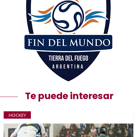
Te puede interesar
HOCKEY