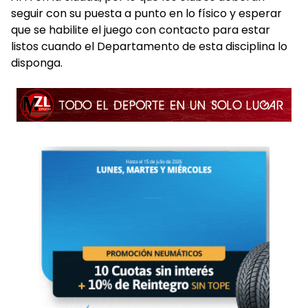
seguir con su puesta a punto en lo físico y esperar
que se habilite el juego con contacto para estar
listos cuando el Departamento de esta disciplina lo
disponga.