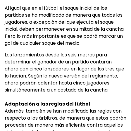
Al igual que en el fútbol, el saque inicial de los
partidos se ha modificado de manera que todos los
jugadores, a excepción del que ejecuta el saque
inicial, deben permanecer en su mitad de la cancha.
Pero lo más importante es que se podrá marcar un
gol de cualquier saque del medio.
Los lanzamientos desde los seis metros para
determinar el ganador de un partido contarán
ahora con cinco lanzadores, en lugar de los tres que
lo hacían. Según la nueva versión del reglamento,
ahora podrán calentar hasta cinco jugadores
simultáneamente a un costado de la cancha.
Adaptación a las reglas del fútbol
Además, también se han modificado las reglas con
respecto a los árbitros, de manera que estos podrán
proceder de manera más eficiente contra aquellos