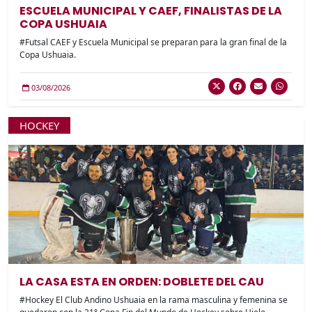
ESCUELA MUNICIPAL Y CAEF, FINALISTAS DE LA
COPA USHUAIA
#Futsal CAEF y Escuela Municipal se preparan para la gran final de la
Copa Ushuaia.
03/08/2026
HOCKEY
LA CASA ESTA EN ORDEN: DOBLETE DEL CAU
#Hockey El Club Andino Ushuaia en la rama masculina y femenina se