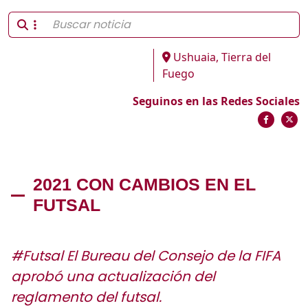
Ushuaia, Tierra del
Fuego
Seguinos en las Redes Sociales
2021 CON CAMBIOS EN EL
FUTSAL
#Futsal El Bureau del Consejo de la FIFA
aprobó una actualización del
reglamento del futsal.