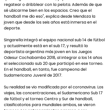
regatear o dribblear con la pelota. Además de que
sé ubicarme bien en los espacios. Creo que el
handball me dio eso", explica desde Mendoza la
joven que desde los seis años está inmersa en el
deporte.
Singarella integró el equipo nacional sub 14 de fútbol
y actualmente está en el sub 17, y resultó la
deportista argentina más joven en los Juegos
Odesur Cochabamba 2018, al integrar a los 14 años
el seleccionado sub 20 que participó en ese torneo.
En el handball, en tanto, fue campeona del
Sudamericano Juvenil de 2017.
Su realidad se vio modificada por el coronavirus. Los
viajes, las concentraciones, el Sudamericano Sub 17
de fútbol y el torneo Centro y Sur de handball,
clasificatorios para mundiales ambos, se vieron