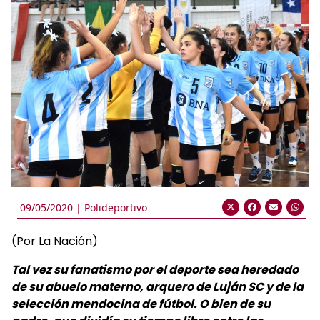
09/05/2020 |
Polideportivo
(Por La Nación)
Tal vez su fanatismo por el deporte sea heredado
de su abuelo materno, arquero de Luján SC y de la
selección mendocina de fútbol. O bien de su