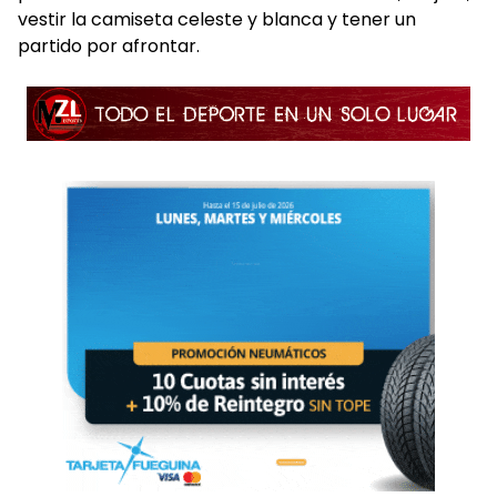
vestir la camiseta celeste y blanca y tener un
partido por afrontar.