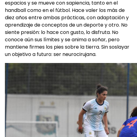
espacios y se mueve con sapiencia, tanto en el
handball como en el fútbol. Hace valer los más de
diez años entre ambas prácticas, con adaptación y
aprendizaje de conceptos de un deporte y otro. No
siente presión: lo hace con gusto, lo disfruta. No
conoce aún sus límites y se anima a soñar, pero
mantiene firmes los pies sobre la tierra. Sin soslayar
un objetivo a futuro: ser neurocirujana.