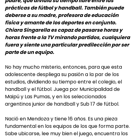
padre, que dividía su tiempo libre entre las
prácticas de fútbol y handball. También puede
deberse a su madre, profesora de educación
física y amante de los deportes en conjunto.
Chiara Singarella es capaz de pasarse horas y
horas frente a la TV mirando partidos, cualquiera
fuera y siente una particular predilección por ser
parte de un equipo.
No hay mucho misterio, entonces, para que esta
adolescente despliega su pasión a la par de los
estudios, dividiendo su tiempo entre el colegio, el
handball y el fútbol. Juega por Municipalidad de
Maipú y Las Pumas, y en los seleccionados
argentinos junior de handball y Sub 17 de fútbol.
Nació en Mendoza y tiene 16 años. Es una pieza
fundamental en los equipos de los que forma parte.
Sabe ubicarse, lee muy bien el juego, encuentra los