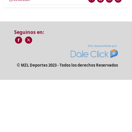
Seguinos en:
© MZL Deportes 2023 - Todos los derechos Reservados