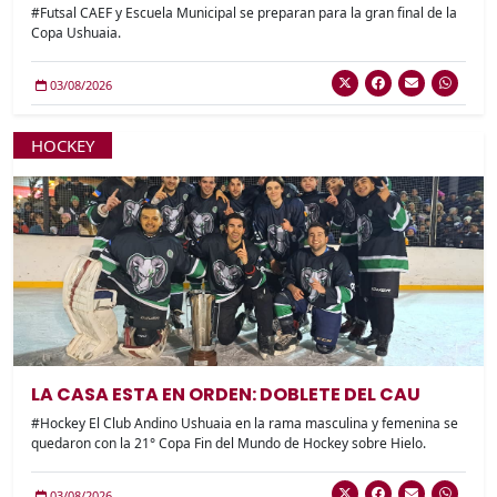
#Futsal CAEF y Escuela Municipal se preparan para la gran final de la
Copa Ushuaia.
03/08/2026
HOCKEY
LA CASA ESTA EN ORDEN: DOBLETE DEL CAU
#Hockey El Club Andino Ushuaia en la rama masculina y femenina se
quedaron con la 21° Copa Fin del Mundo de Hockey sobre Hielo.
03/08/2026