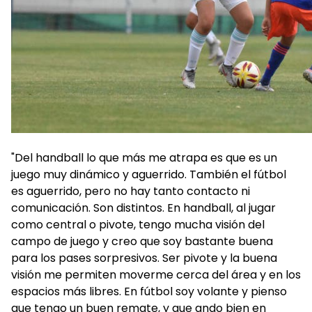
"Del handball lo que más me atrapa es que es un
juego muy dinámico y aguerrido. También el fútbol
es aguerrido, pero no hay tanto contacto ni
comunicación. Son distintos. En handball, al jugar
como central o pivote, tengo mucha visión del
campo de juego y creo que soy bastante buena
para los pases sorpresivos. Ser pivote y la buena
visión me permiten moverme cerca del área y en los
espacios más libres. En fútbol soy volante y pienso
que tengo un buen remate, y que ando bien en