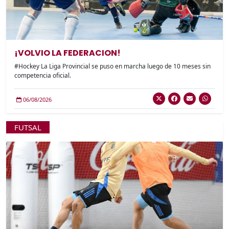
¡VOLVIO LA FEDERACION!
#Hockey La Liga Provincial se puso en marcha luego de 10 meses sin
competencia oficial.
06/08/2026
FUTSAL