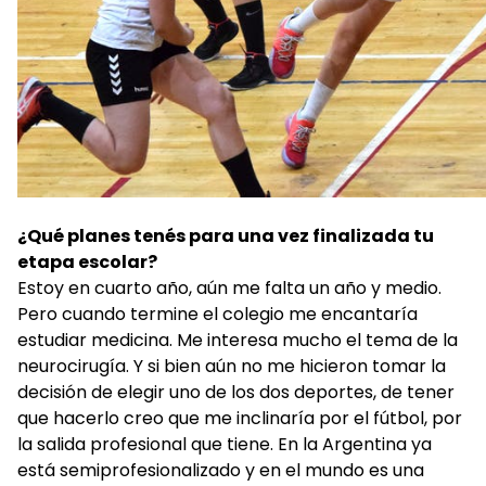
¿Qué planes tenés para una vez finalizada tu
etapa escolar?
Estoy en cuarto año, aún me falta un año y medio.
Pero cuando termine el colegio me encantaría
estudiar medicina. Me interesa mucho el tema de la
neurocirugía. Y si bien aún no me hicieron tomar la
decisión de elegir uno de los dos deportes, de tener
que hacerlo creo que me inclinaría por el fútbol, por
la salida profesional que tiene. En la Argentina ya
está semiprofesionalizado y en el mundo es una