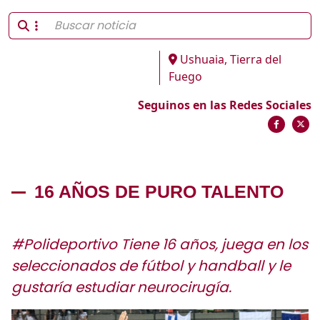
Ushuaia, Tierra del
Fuego
Seguinos en las Redes Sociales
16 AÑOS DE PURO TALENTO
#Polideportivo Tiene 16 años, juega en los
seleccionados de fútbol y handball y le
gustaría estudiar neurocirugía.