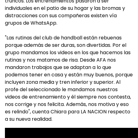
truncos. Los entrenamientos pasaron a ser
individuales en el patio de su hogar y las bromas y
distracciones con sus compañeras existen vía
grupos de WhatsApp.
"Las rutinas del club de handball están rebuenas
porque además de ser duras, son divertidas. Por el
grupo mandamos los videos en los que hacemos las
rutinas y nos matamos de risa. Desde AFA nos
mandaron trabajos que se adaptan a lo que
podemos tener en casa y están muy buenos, porque
incluyen zona media y tren inferior y superior. Al
profe del seleccionado le mandamos nuestros
videos de entrenamiento y él siempre nos contesta,
nos corrige y nos felicita. Además, nos motiva y eso
es relindo", cuenta Chiara para LA NACION respecto
a su nueva realidad.