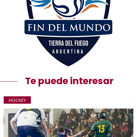
Te puede interesar
HOCKEY