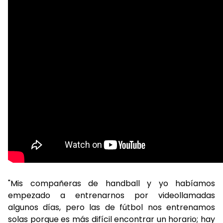
"Mis compañeras de handball y yo habíamos
empezado a entrenarnos por videollamadas
algunos días, pero las de fútbol nos entrenamos
solas porque es más difícil encontrar un horario; hay