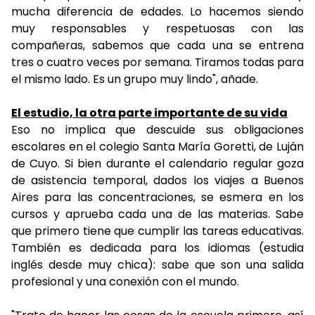
mucha diferencia de edades. Lo hacemos siendo
muy responsables y respetuosas con las
compañeras, sabemos que cada una se entrena
tres o cuatro veces por semana. Tiramos todas para
el mismo lado. Es un grupo muy lindo", añade.
El estudio, la otra parte importante de su vida
Eso no implica que descuide sus obligaciones
escolares en el colegio Santa María Goretti, de Luján
de Cuyo. Si bien durante el calendario regular goza
de asistencia temporal, dados los viajes a Buenos
Aires para las concentraciones, se esmera en los
cursos y aprueba cada una de las materias. Sabe
que primero tiene que cumplir las tareas educativas.
También es dedicada para los idiomas (estudia
inglés desde muy chica): sabe que son una salida
profesional y una conexión con el mundo.