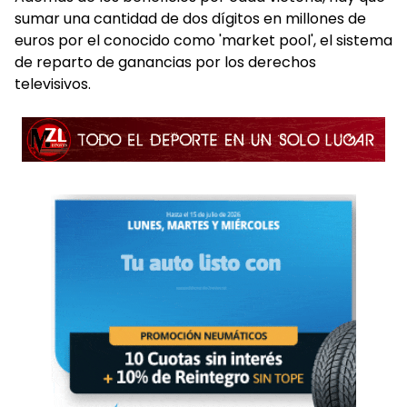
sumar una cantidad de dos dígitos en millones de
euros por el conocido como 'market pool', el sistema
de reparto de ganancias por los derechos
televisivos.