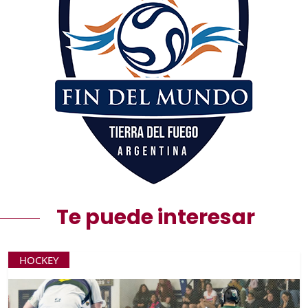
Te puede interesar
HOCKEY