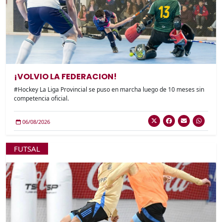
¡VOLVIO LA FEDERACION!
#Hockey La Liga Provincial se puso en marcha luego de 10 meses sin
competencia oficial.
06/08/2026
FUTSAL