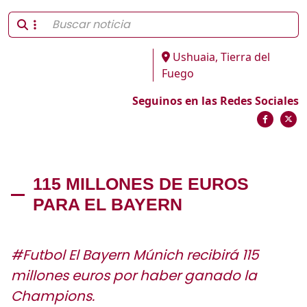
Ushuaia, Tierra del
Fuego
Seguinos en las Redes Sociales
115 MILLONES DE EUROS
PARA EL BAYERN
#Futbol El Bayern Múnich recibirá 115
millones euros por haber ganado la
Champions.