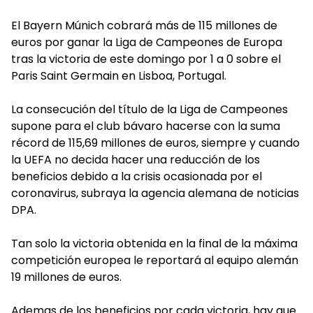
El Bayern Múnich cobrará más de 115 millones de
euros por ganar la Liga de Campeones de Europa
tras la victoria de este domingo por 1 a 0 sobre el
Paris Saint Germain en Lisboa, Portugal.
La consecución del título de la Liga de Campeones
supone para el club bávaro hacerse con la suma
récord de 115,69 millones de euros, siempre y cuando
la UEFA no decida hacer una reducción de los
beneficios debido a la crisis ocasionada por el
coronavirus, subraya la agencia alemana de noticias
DPA.
Tan solo la victoria obtenida en la final de la máxima
competición europea le reportará al equipo alemán
19 millones de euros.
Ademas de los beneficios por cada victoria, hay que