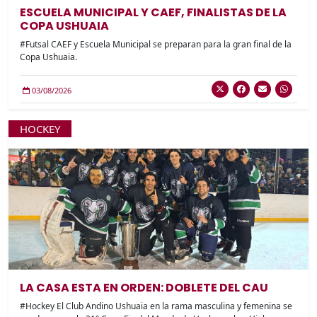
ESCUELA MUNICIPAL Y CAEF, FINALISTAS DE LA
COPA USHUAIA
#Futsal CAEF y Escuela Municipal se preparan para la gran final de la
Copa Ushuaia.
03/08/2026
HOCKEY
LA CASA ESTA EN ORDEN: DOBLETE DEL CAU
#Hockey El Club Andino Ushuaia en la rama masculina y femenina se