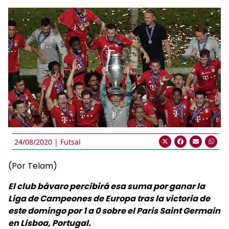
24/08/2020 |
Futsal
(Por Telam)
El club bávaro percibirá esa suma por ganar la
Liga de Campeones de Europa tras la victoria de
este domingo por 1 a 0 sobre el Paris Saint Germain
en Lisboa, Portugal.